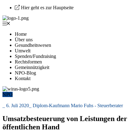
Hier geht es zur Hauptseite
Home
Über uns
Gesundheitswesen
Umwelt
Spenden/Fundraising
Rechtsformen
Gemeinnützigkeit
NPO-Blog
Kontakt
NPO
_
6. Juli 2020
_
Diplom-Kaufmann Mario Fuhs - Steuerberater
Umsatzbesteuerung von Leistungen der
öffentlichen Hand