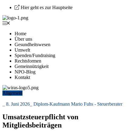
Hier geht es zur Hauptseite
Home
Über uns
Gesundheitswesen
Umwelt
Spenden/Fundraising
Rechtsformen
Gemeinnützigkeit
NPO-Blog
Kontakt
Allgemein
_
8. Juni 2026
_
Diplom-Kaufmann Mario Fuhs - Steuerberater
Umsatzsteuerpflicht von
Mitgliedsbeiträgen