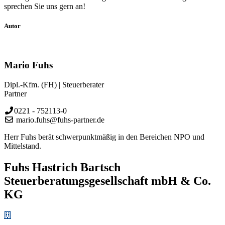
sprechen Sie uns gern an!
Autor
Mario Fuhs
Dipl.-Kfm. (FH) | Steuerberater
Partner
0221 - 752113-0
mario.fuhs@fuhs-partner.de
Herr Fuhs berät schwerpunktmäßig in den Bereichen NPO und
Mittelstand.
Fuhs Hastrich Bartsch
Steuerberatungs­­gesellschaft mbH & Co.
KG