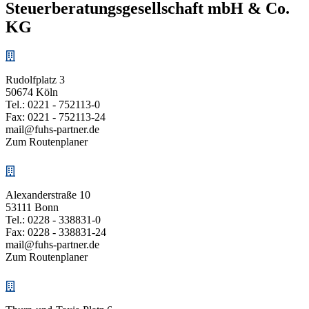
Steuerberatungs­­gesellschaft mbH & Co.
KG
Rudolfplatz 3
50674 Köln
Tel.:
0221 - 752113-0
Fax: 0221 - 752113-24
mail@fuhs-partner.de
Zum Routenplaner
Alexanderstraße 10
53111 Bonn
Tel.:
0228 - 338831-0
Fax: 0228 - 338831-24
mail@fuhs-partner.de
Zum Routenplaner