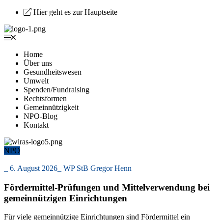
Hier geht es zur Hauptseite
Home
Über uns
Gesundheitswesen
Umwelt
Spenden/Fundraising
Rechtsformen
Gemeinnützigkeit
NPO-Blog
Kontakt
NPO
_
6. August 2026
_
WP StB Gregor Henn
Fördermittel-Prüfungen und Mittelverwendung bei
gemeinnützigen Einrichtungen
Für viele gemeinnützige Einrichtungen sind Fördermittel ein