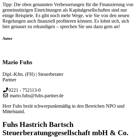
Tipp: Die oben genannten Verbesserungen für die Finanzierung von
gemeinnützigen Einrichtungen als Kapitalgesellschaften sind nur
einige Beispiele. Es gibt noch mehr Wege, wie Sie von den neuen
Regelungen auch finanziell profitieren können. Es lohnt sich, sich
hier genauer zu erkundigen – sprechen Sie uns dazu gern an!
Autor
Mario Fuhs
Dipl.-Kfm. (FH) | Steuerberater
Partner
0221 - 752113-0
mario.fuhs@fuhs-partner.de
Herr Fuhs berät schwerpunktmäßig in den Bereichen NPO und
Mittelstand.
Fuhs Hastrich Bartsch
Steuerberatungs­­gesellschaft mbH & Co.