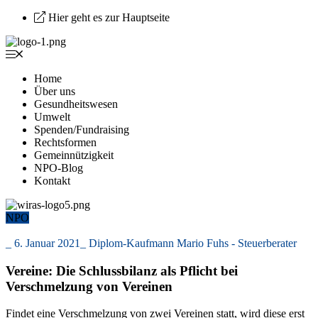
Hier geht es zur Hauptseite
Home
Über uns
Gesundheitswesen
Umwelt
Spenden/Fundraising
Rechtsformen
Gemeinnützigkeit
NPO-Blog
Kontakt
NPO
_
6. Januar 2021
_
Diplom-Kaufmann Mario Fuhs - Steuerberater
Vereine: Die Schlussbilanz als Pflicht bei
Verschmelzung von Vereinen
Findet eine Verschmelzung von zwei Vereinen statt, wird diese erst