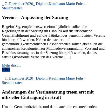
_
7. Dezember 2020
_
Diplom-Kaufmann Mario Fuhs -
Steuerberater
Vereine – Anpassung der Satzung
Regelmäßig, empfehlenswert einmal jährlich, sollten die
Regelungen in der Satzung im Hinblick auf die tatsächliche
Geschäftsführung und auf die Tätigkeit des gemeinnützigen Vereins
hin überprüft werden. Neben den steuer- und
gemeinnützigkeitsrechtlichen Besonderheiten sollten aber auch die
allgemeinen Regelungen zur Mitgliederversammlung, Vorstand und
Beschlussfassung etc. in der Satzung überprüft werden, da das
satzungskonforme Verhalten des Vereins […]
Mehr dazu...
NPO
_
1. Dezember 2020
_
Diplom-Kaufmann Mario Fuhs -
Steuerberater
Änderungen der Vereinssatzung treten erst mit
offizieller Eintragung in Kraft
Um die Gemeinnützigkeit, und damit auch die entsprechenden